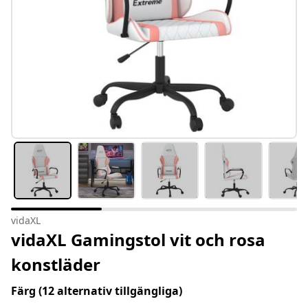
vidaXL
vidaXL Gamingstol vit och rosa
konstläder
Färg
(12 alternativ tillgängliga)