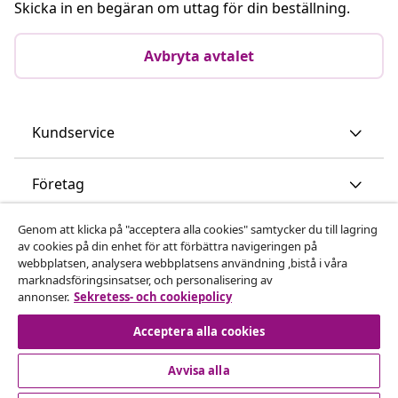
Skicka in en begäran om uttag för din beställning.
Avbryta avtalet
Kundservice
Företag
Genom att klicka på "acceptera alla cookies" samtycker du till lagring
vidaXL
av cookies på din enhet för att förbättra navigeringen på
webbplatsen, analysera webbplatsens användning ,bistå i våra
marknadsföringsinsatser, och personalisering av
Upptäck mer
annonser.
Sekretess- och cookiepolicy
Acceptera alla cookies
Avvisa alla