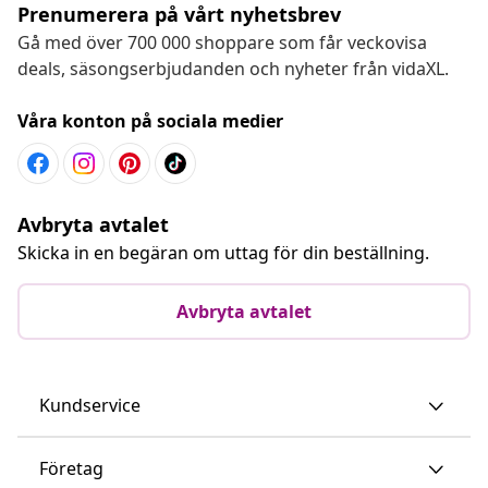
Prenumerera på vårt nyhetsbrev
Gå med över 700 000 shoppare som får veckovisa
deals, säsongserbjudanden och nyheter från vidaXL.
Våra konton på sociala medier
Avbryta avtalet
Skicka in en begäran om uttag för din beställning.
Avbryta avtalet
Kundservice
Företag