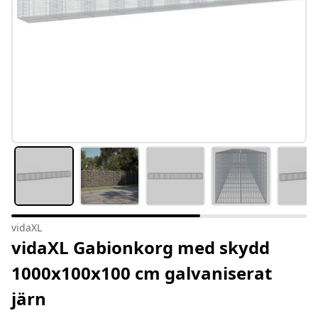
vidaXL
vidaXL Gabionkorg med skydd
1000x100x100 cm galvaniserat
järn