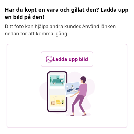
Har du köpt en vara och gillat den? Ladda upp
en bild på den!
Ditt foto kan hjälpa andra kunder. Använd länken
nedan för att komma igång.
Ladda upp bild