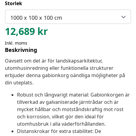
Storlek
1000 x 100 x 100 cm
12,689
kr
Inkl. moms
Beskrivning
Oavsett om det är för landskapsarkitektur,
utomhusinredning eller funktionella strukturer
erbjuder denna gabionkorg oändliga möjligheter på
din uteplats.
Robust och långvarigt material: Gabionkorgen är
tillverkad av galvaniserade järntrådar och är
mycket hållbar och motståndskraftig mot rost
och korrosion, vilket gör den ideal för
utomhusbruk i alla väderförhållanden.
Distanskrokar för extra stabilitet: De