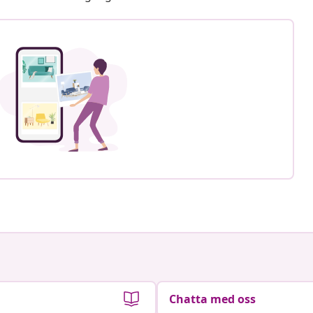
Chatta med oss