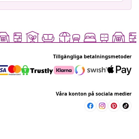
Tillgängliga betalningsmetoder
Våra konton på sociala medier