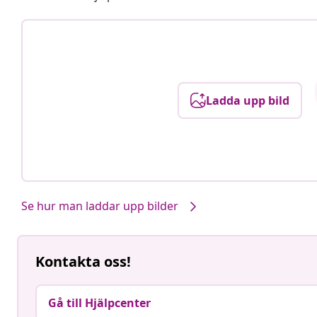
Ladda upp bild
Se hur man laddar upp bilder
Kontakta oss!
Gå till Hjälpcenter