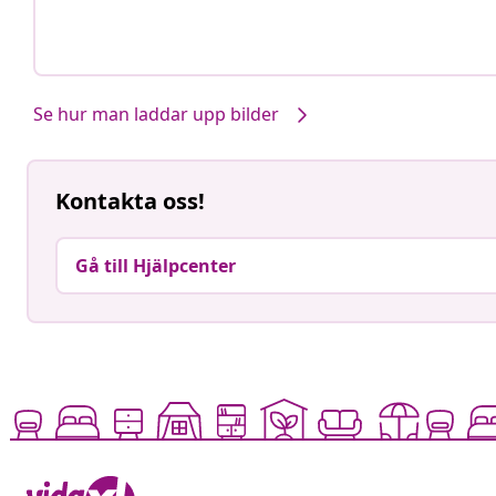
Se hur man laddar upp bilder
Kontakta oss!
Gå till Hjälpcenter