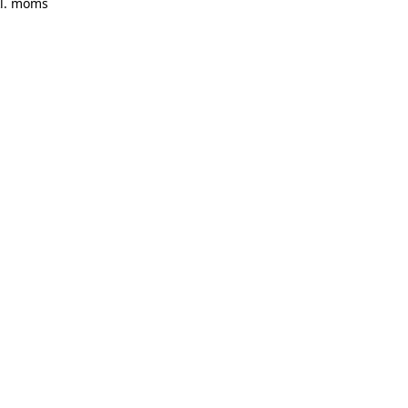
kl. moms