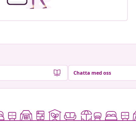
Chatta med oss