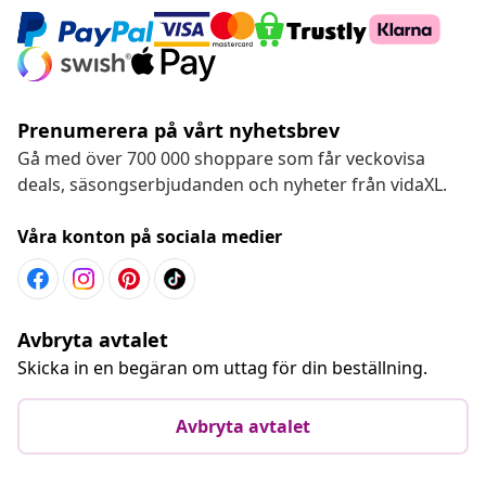
Prenumerera på vårt nyhetsbrev
Gå med över 700 000 shoppare som får veckovisa
deals, säsongserbjudanden och nyheter från vidaXL.
Våra konton på sociala medier
Avbryta avtalet
Skicka in en begäran om uttag för din beställning.
Avbryta avtalet