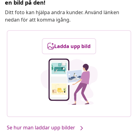
en bild på den!
Ditt foto kan hjälpa andra kunder. Använd länken
nedan för att komma igång.
Ladda upp bild
Se hur man laddar upp bilder