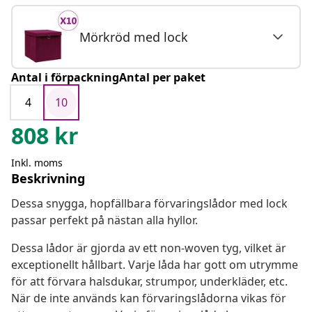
Mörkröd med lock
Antal i förpackningAntal per paket
4
10
808
kr
Inkl. moms
Beskrivning
Dessa snygga, hopfällbara förvaringslådor med lock
passar perfekt på nästan alla hyllor.
Dessa lådor är gjorda av ett non-woven tyg, vilket är
exceptionellt hållbart. Varje låda har gott om utrymme
för att förvara halsdukar, strumpor, underkläder, etc.
När de inte används kan förvaringslådorna vikas för