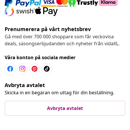
Prenumerera på vårt nyhetsbrev
Gå med över 700 000 shoppare som får veckovisa
deals, säsongserbjudanden och nyheter från vidaXL.
Våra konton på sociala medier
Avbryta avtalet
Skicka in en begäran om uttag för din beställning.
Avbryta avtalet