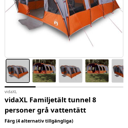
vidaXL
vidaXL Familjetält tunnel 8
personer grå vattentätt
Färg
(4 alternativ tillgängliga)