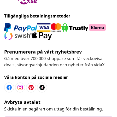
Tillgängliga betalningsmetoder
Prenumerera på vårt nyhetsbrev
Gå med över 700 000 shoppare som får veckovisa
deals, säsongserbjudanden och nyheter från vidaXL.
Våra konton på sociala medier
Avbryta avtalet
Skicka in en begäran om uttag för din beställning.