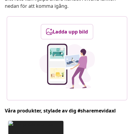
nedan för att komma igång.
Ladda upp bild
Våra produkter, stylade av dig #sharemevidaxl