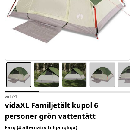
vidaXL
vidaXL Familjetält kupol 6
personer grön vattentätt
Färg
(4 alternativ tillgängliga)