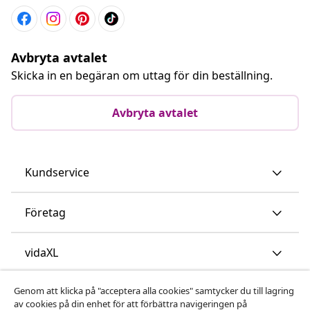
Avbryta avtalet
Skicka in en begäran om uttag för din beställning.
Avbryta avtalet
Kundservice
Företag
vidaXL
Genom att klicka på "acceptera alla cookies" samtycker du till lagring
Upptäck mer
av cookies på din enhet för att förbättra navigeringen på