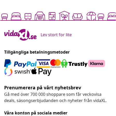
Lev stort for lite
Tillgängliga betalningsmetoder
Prenumerera på vårt nyhetsbrev
Gå med över 700 000 shoppare som får veckovisa
deals, säsongserbjudanden och nyheter från vidaXL.
Våra konton på sociala medier