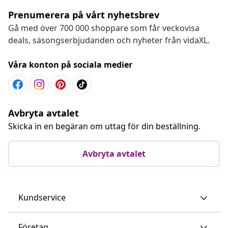
Prenumerera på vårt nyhetsbrev
Gå med över 700 000 shoppare som får veckovisa
deals, säsongserbjudanden och nyheter från vidaXL.
Våra konton på sociala medier
Avbryta avtalet
Skicka in en begäran om uttag för din beställning.
Avbryta avtalet
Kundservice
Företag