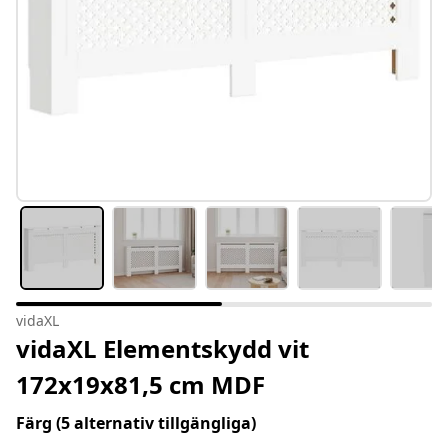
vidaXL
vidaXL Elementskydd vit
172x19x81,5 cm MDF
Färg
(5 alternativ tillgängliga)