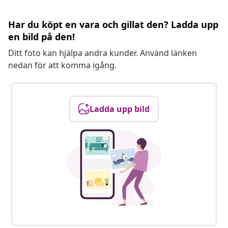
Har du köpt en vara och gillat den? Ladda upp
en bild på den!
Ditt foto kan hjälpa andra kunder. Använd länken
nedan för att komma igång.
Ladda upp bild