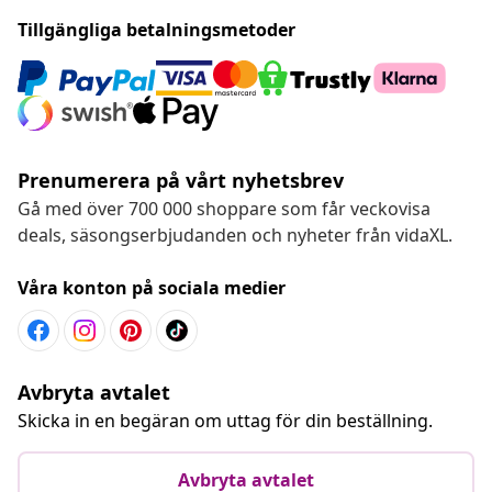
Tillgängliga betalningsmetoder
Prenumerera på vårt nyhetsbrev
Gå med över 700 000 shoppare som får veckovisa
deals, säsongserbjudanden och nyheter från vidaXL.
Våra konton på sociala medier
Avbryta avtalet
Skicka in en begäran om uttag för din beställning.
Avbryta avtalet