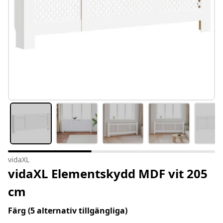
vidaXL
vidaXL Elementskydd MDF vit 205
cm
Färg
(5 alternativ tillgängliga)