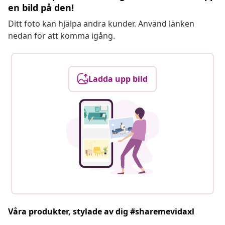
en bild på den!
Ditt foto kan hjälpa andra kunder. Använd länken
nedan för att komma igång.
Ladda upp bild
Våra produkter, stylade av dig #sharemevidaxl