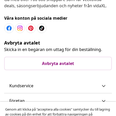
deals, säsongserbjudanden och nyheter från vidaXL.
Våra konton på sociala medier
Avbryta avtalet
Skicka in en begäran om uttag för din beställning.
Avbryta avtalet
Kundservice
Företag
Genom att klicka på "acceptera alla cookies" samtycker du till lagring
av cookies på din enhet för att förbättra navigeringen på
vidaXL