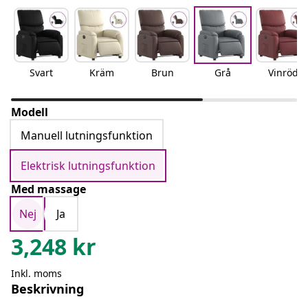
Svart
Kräm
Brun
Grå
Vinröd
Modell
Manuell lutningsfunktion
Elektrisk lutningsfunktion
Med massage
Nej
Ja
3,248
kr
Inkl. moms
Beskrivning