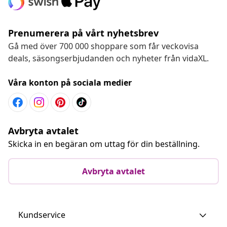
Prenumerera på vårt nyhetsbrev
Gå med över 700 000 shoppare som får veckovisa
deals, säsongserbjudanden och nyheter från vidaXL.
Våra konton på sociala medier
Avbryta avtalet
Skicka in en begäran om uttag för din beställning.
Avbryta avtalet
Kundservice