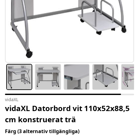
vidaXL
vidaXL Datorbord vit 110x52x88,5
cm konstruerat trä
Färg
(3 alternativ tillgängliga)