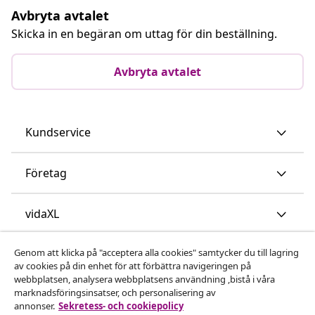
Avbryta avtalet
Skicka in en begäran om uttag för din beställning.
Avbryta avtalet
Kundservice
Företag
vidaXL
Genom att klicka på "acceptera alla cookies" samtycker du till lagring
Upptäck mer
av cookies på din enhet för att förbättra navigeringen på
webbplatsen, analysera webbplatsens användning ,bistå i våra
marknadsföringsinsatser, och personalisering av
annonser.
Sekretess- och cookiepolicy