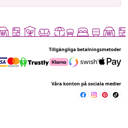
Tillgängliga betalningsmetoder
Våra konton på sociala medier