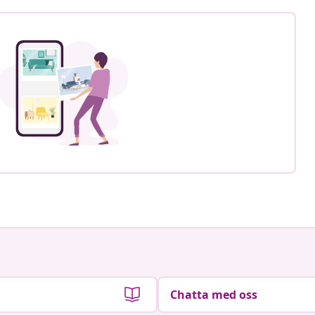
Chatta med oss