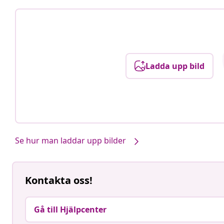
Ladda upp bild
Se hur man laddar upp bilder
Kontakta oss!
Gå till Hjälpcenter