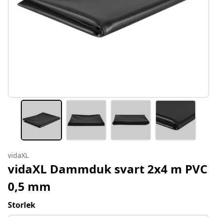
vidaXL
vidaXL Dammduk svart 2x4 m PVC
0,5 mm
Storlek