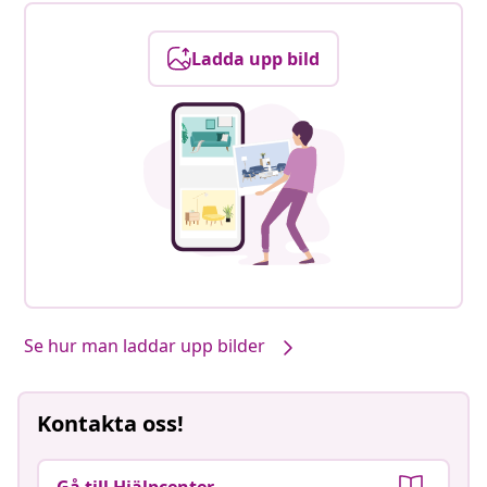
Ladda upp bild
Se hur man laddar upp bilder
Kontakta oss!
Gå till Hjälpcenter