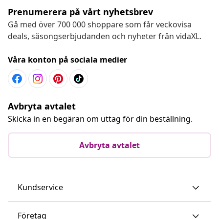
Prenumerera på vårt nyhetsbrev
Gå med över 700 000 shoppare som får veckovisa
deals, säsongserbjudanden och nyheter från vidaXL.
Våra konton på sociala medier
Avbryta avtalet
Skicka in en begäran om uttag för din beställning.
Avbryta avtalet
Kundservice
Företag