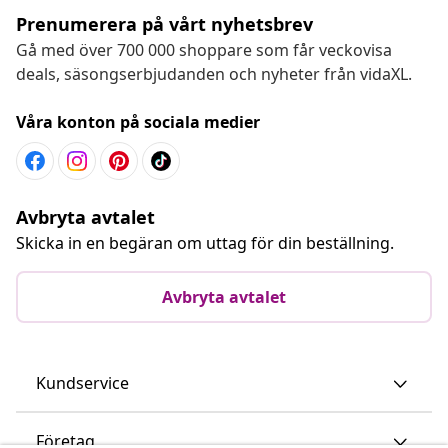
Prenumerera på vårt nyhetsbrev
Gå med över 700 000 shoppare som får veckovisa
deals, säsongserbjudanden och nyheter från vidaXL.
Våra konton på sociala medier
Avbryta avtalet
Skicka in en begäran om uttag för din beställning.
Avbryta avtalet
Kundservice
Företag