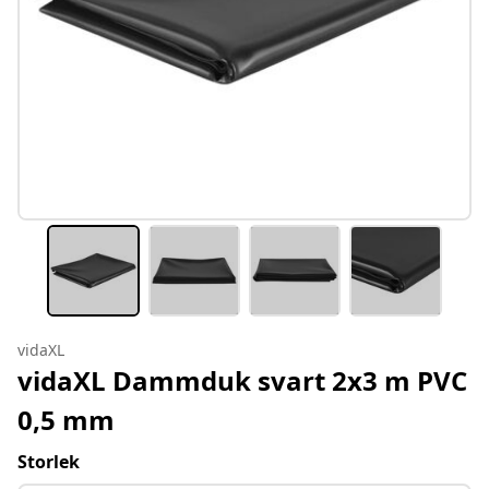
vidaXL
vidaXL Dammduk svart 2x3 m PVC
0,5 mm
Storlek