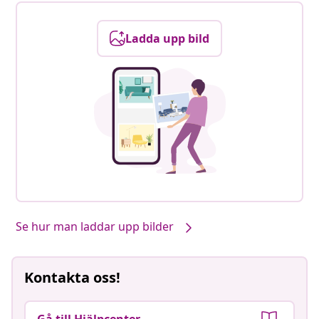
Ladda upp bild
Se hur man laddar upp bilder
Kontakta oss!
Gå till Hjälpcenter