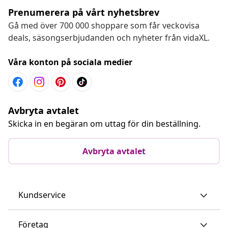
Prenumerera på vårt nyhetsbrev
Gå med över 700 000 shoppare som får veckovisa
deals, säsongserbjudanden och nyheter från vidaXL.
Våra konton på sociala medier
Avbryta avtalet
Skicka in en begäran om uttag för din beställning.
Avbryta avtalet
Kundservice
Företag