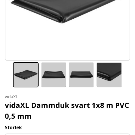
vidaXL
vidaXL Dammduk svart 1x8 m PVC
0,5 mm
Storlek