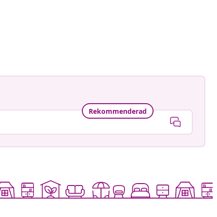
Rekommenderad