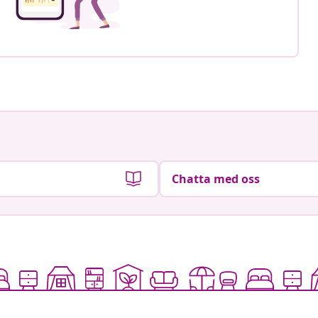
Chatta med oss