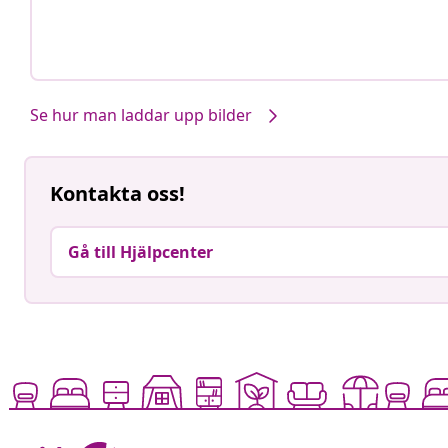
Se hur man laddar upp bilder
Kontakta oss!
Gå till Hjälpcenter