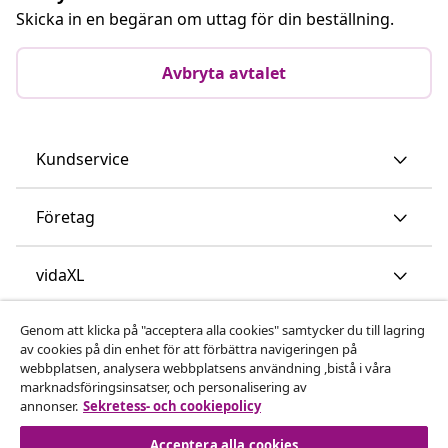
Skicka in en begäran om uttag för din beställning.
Avbryta avtalet
Kundservice
Företag
vidaXL
Genom att klicka på "acceptera alla cookies" samtycker du till lagring
Upptäck mer
av cookies på din enhet för att förbättra navigeringen på
webbplatsen, analysera webbplatsens användning ,bistå i våra
marknadsföringsinsatser, och personalisering av
annonser.
Sekretess- och cookiepolicy
Acceptera alla cookies