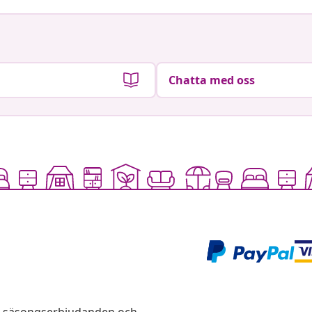
Chatta med oss