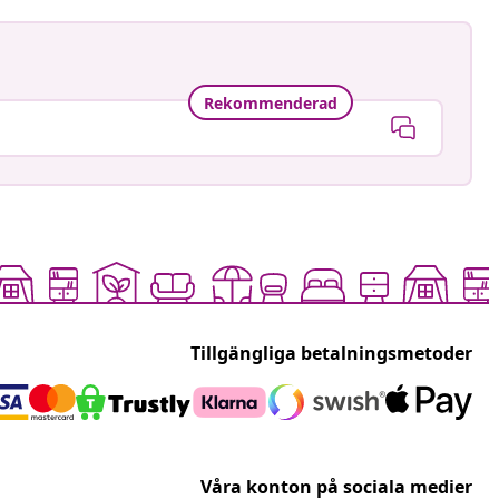
Rekommenderad
Tillgängliga betalningsmetoder
Våra konton på sociala medier