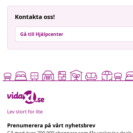
Kontakta oss!
Gå till Hjälpcenter
Lev stort for lite
Prenumerera på vårt nyhetsbrev