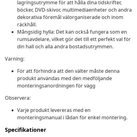
lagringsutrymme för att hålla dina tidskrifter,
böcker, DVD-skivor, multimediaenheter och andra
dekorativa föremål välorganiserade och inom
räckhåll.
Mångsidig hylla: Det kan också fungera som en
rumsavdelare, vilket gör det till ett perfekt val för
din hall och alla andra bostadsutrymmen.
Varning:
För att förhindra att den välter måste denna
produkt användas med den medföljande
monteringsanordningen för vägg
Observera:
Varje produkt levereras med en
monteringsmanual i lådan för enkel montering.
Specifikationer