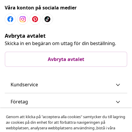
Våra konton på sociala medier
Avbryta avtalet
Skicka in en begäran om uttag för din beställning.
Avbryta avtalet
Kundservice
Företag
Genom att klicka på "acceptera alla cookies" samtycker du till lagring
vidaXL
av cookies på din enhet för att förbättra navigeringen på
webbplatsen, analysera webbplatsens användning ,bistå i våra