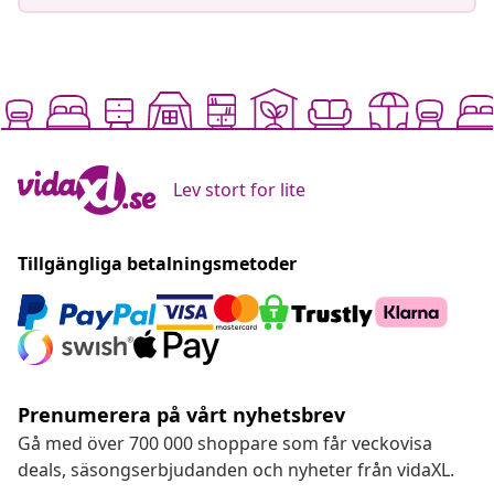
Lev stort for lite
Tillgängliga betalningsmetoder
Prenumerera på vårt nyhetsbrev
Gå med över 700 000 shoppare som får veckovisa
deals, säsongserbjudanden och nyheter från vidaXL.