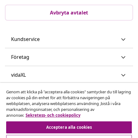
Avbryta avtalet
Kundservice
Företag
vidaXL
Genom att klicka på "acceptera alla cookies" samtycker du till lagring
Upptäck mer
av cookies på din enhet för att förbättra navigeringen på
webbplatsen, analysera webbplatsens användning ,bistå i våra
marknadsföringsinsatser, och personalisering av
annonser.
Sekretess- och cookiepolicy
Acceptera alla cookies