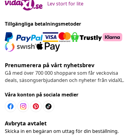
Lev stort for lite
Tillgängliga betalningsmetoder
Prenumerera på vårt nyhetsbrev
Gå med över 700 000 shoppare som får veckovisa
deals, säsongserbjudanden och nyheter från vidaXL.
Våra konton på sociala medier
Avbryta avtalet
Skicka in en begäran om uttag för din beställning.