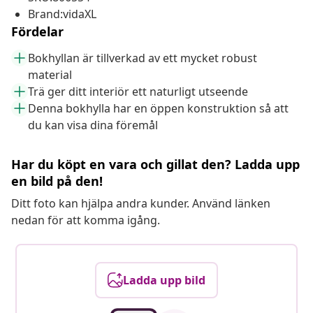
Brand:vidaXL
Fördelar
Bokhyllan är tillverkad av ett mycket robust
material
Trä ger ditt interiör ett naturligt utseende
Denna bokhylla har en öppen konstruktion så att
du kan visa dina föremål
Har du köpt en vara och gillat den? Ladda upp
en bild på den!
Ditt foto kan hjälpa andra kunder. Använd länken
nedan för att komma igång.
Ladda upp bild