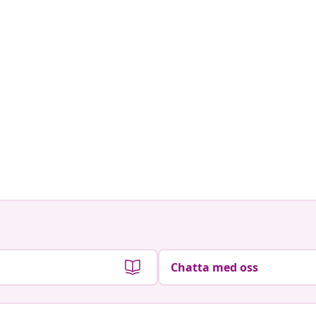
Chatta med oss