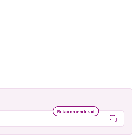
Rekommenderad