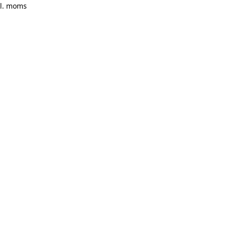
kl. moms