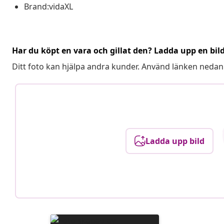
Brand:vidaXL
Har du köpt en vara och gillat den? Ladda upp en bil
Ditt foto kan hjälpa andra kunder. Använd länken nedan
Ladda upp bild