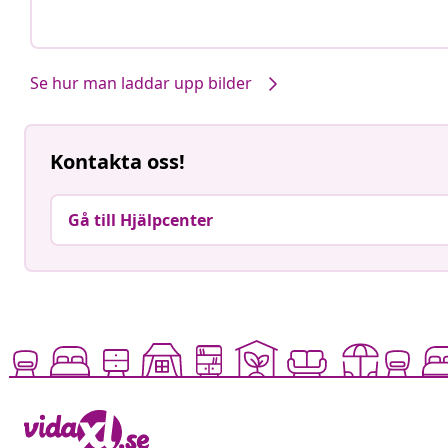
Se hur man laddar upp bilder
Kontakta oss!
Gå till Hjälpcenter