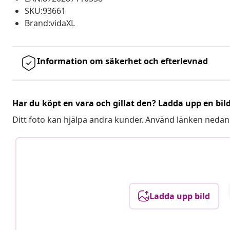
SKU:93661
Brand:vidaXL
Information om säkerhet och efterlevnad
Har du köpt en vara och gillat den? Ladda upp en bil
Ditt foto kan hjälpa andra kunder. Använd länken nedan
Ladda upp bild