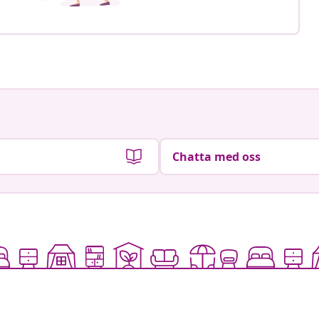
Chatta med oss