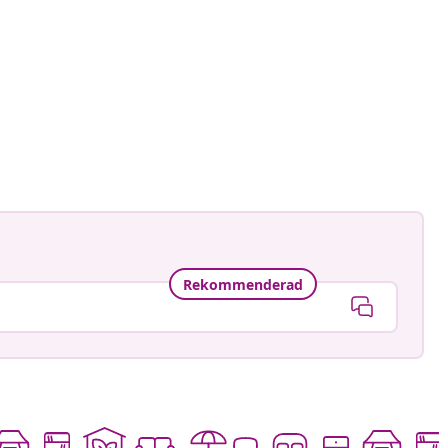
Rekommenderad