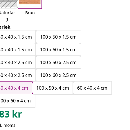
Naturfär
Brun
g
orlek
80 x 40 x 1.5 cm
100 x 50 x 1.5 cm
60 x 40 x 1.5 cm
100 x 60 x 1.5 cm
80 x 40 x 2.5 cm
100 x 50 x 2.5 cm
60 x 40 x 2.5 cm
100 x 60 x 2.5 cm
80 x 40 x 4 cm
100 x 50 x 4 cm
60 x 40 x 4 cm
100 x 60 x 4 cm
83
kr
kl. moms