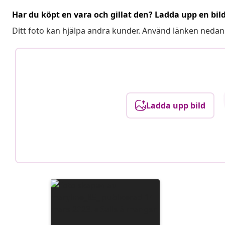
Har du köpt en vara och gillat den? Ladda upp en bil
Ditt foto kan hjälpa andra kunder. Använd länken nedan
Ladda upp bild