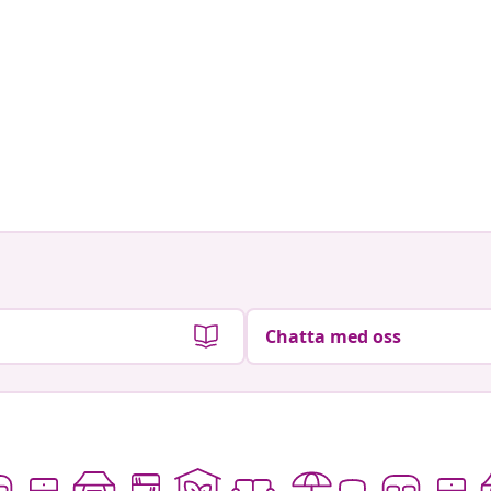
Chatta med oss