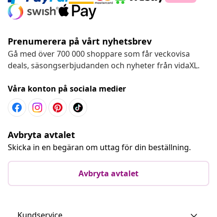
Prenumerera på vårt nyhetsbrev
Gå med över 700 000 shoppare som får veckovisa
deals, säsongserbjudanden och nyheter från vidaXL.
Våra konton på sociala medier
Avbryta avtalet
Skicka in en begäran om uttag för din beställning.
Avbryta avtalet
Kundservice