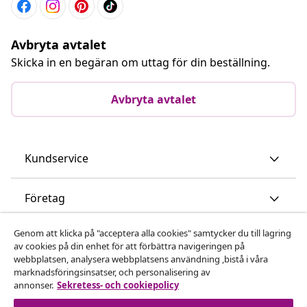
Avbryta avtalet
Skicka in en begäran om uttag för din beställning.
Avbryta avtalet
Kundservice
Företag
Genom att klicka på "acceptera alla cookies" samtycker du till lagring
vidaXL
av cookies på din enhet för att förbättra navigeringen på
webbplatsen, analysera webbplatsens användning ,bistå i våra
marknadsföringsinsatser, och personalisering av
Upptäck mer
annonser.
Sekretess- och cookiepolicy