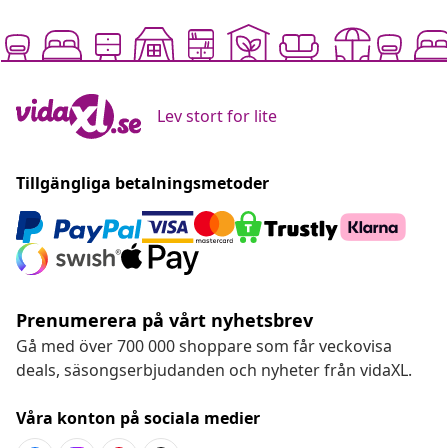
Lev stort for lite
Tillgängliga betalningsmetoder
Prenumerera på vårt nyhetsbrev
Gå med över 700 000 shoppare som får veckovisa
deals, säsongserbjudanden och nyheter från vidaXL.
Våra konton på sociala medier