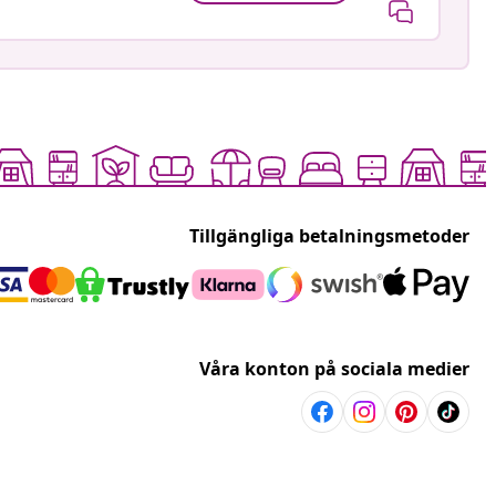
Tillgängliga betalningsmetoder
Våra konton på sociala medier