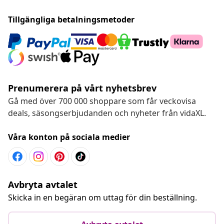
Tillgängliga betalningsmetoder
Prenumerera på vårt nyhetsbrev
Gå med över 700 000 shoppare som får veckovisa
deals, säsongserbjudanden och nyheter från vidaXL.
Våra konton på sociala medier
Avbryta avtalet
Skicka in en begäran om uttag för din beställning.