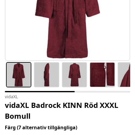
vidaXL
vidaXL Badrock KINN Röd XXXL
Bomull
Färg
(7 alternativ tillgängliga)