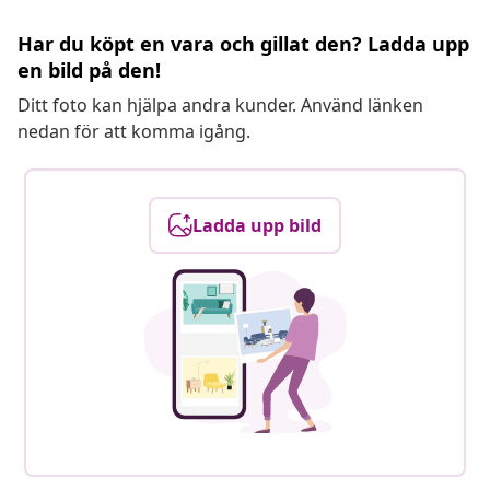
Har du köpt en vara och gillat den? Ladda upp
en bild på den!
Ditt foto kan hjälpa andra kunder. Använd länken
nedan för att komma igång.
Ladda upp bild