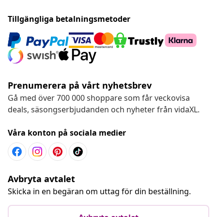
Tillgängliga betalningsmetoder
Prenumerera på vårt nyhetsbrev
Gå med över 700 000 shoppare som får veckovisa
deals, säsongserbjudanden och nyheter från vidaXL.
Våra konton på sociala medier
Avbryta avtalet
Skicka in en begäran om uttag för din beställning.