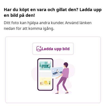
Har du köpt en vara och gillat den? Ladda upp
en bild på den!
Ditt foto kan hjälpa andra kunder. Använd länken
nedan för att komma igång.
Ladda upp bild