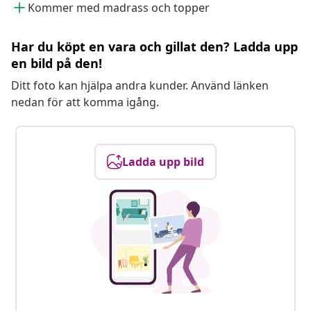
Kommer med madrass och topper
Har du köpt en vara och gillat den? Ladda upp
en bild på den!
Ditt foto kan hjälpa andra kunder. Använd länken
nedan för att komma igång.
Ladda upp bild