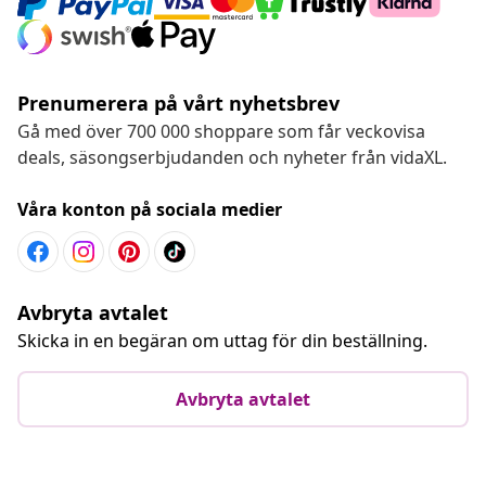
Prenumerera på vårt nyhetsbrev
Gå med över 700 000 shoppare som får veckovisa
deals, säsongserbjudanden och nyheter från vidaXL.
Våra konton på sociala medier
Avbryta avtalet
Skicka in en begäran om uttag för din beställning.
Avbryta avtalet