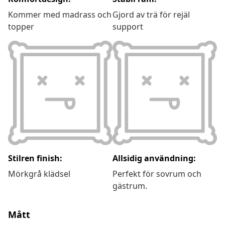
Kommer med madrass och
Gjord av trä för rejäl
topper
support
Stilren finish:
Allsidig användning:
Mörkgrå klädsel
Perfekt för sovrum och
gästrum.
Mått