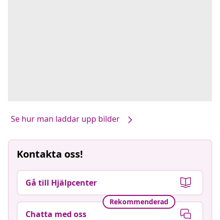
Se hur man laddar upp bilder
Kontakta oss!
Gå till Hjälpcenter
Rekommenderad
Chatta med oss