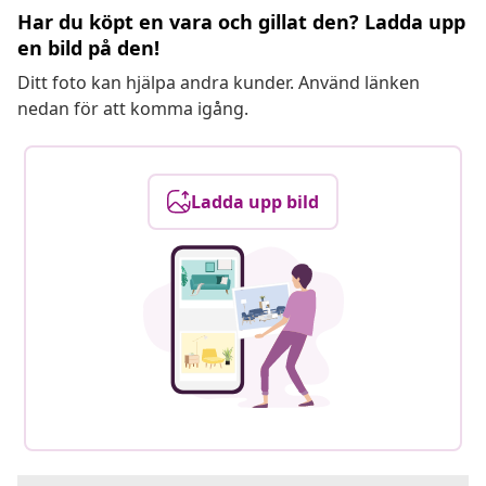
Har du köpt en vara och gillat den? Ladda upp
en bild på den!
Ditt foto kan hjälpa andra kunder. Använd länken
nedan för att komma igång.
Ladda upp bild