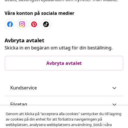
Våra konton på sociala medier
Avbryta avtalet
Skicka in en begäran om uttag för din beställning.
Avbryta avtalet
Kundservice
Företag
Genom att klicka på "acceptera alla cookies" samtycker du till lagring
av cookies på din enhet för att förbättra navigeringen på
vidaXL
webbplatsen, analysera webbplatsens användning ,bistå i våra