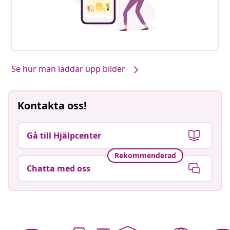
Se hur man laddar upp bilder
Kontakta oss!
Gå till Hjälpcenter
Rekommenderad
Chatta med oss