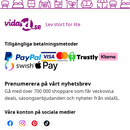
Lev stort for lite
Tillgängliga betalningsmetoder
Prenumerera på vårt nyhetsbrev
Gå med över 700 000 shoppare som får veckovisa
deals, säsongserbjudanden och nyheter från vidaXL.
Våra konton på sociala medier