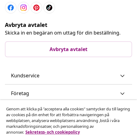
Avbryta avtalet
Skicka in en begäran om uttag för din beställning.
Avbryta avtalet
Kundservice
Företag
Genom att klicka på "acceptera alla cookies" samtycker du till lagring
vidaXL
av cookies på din enhet för att förbättra navigeringen på
webbplatsen, analysera webbplatsens användning ,bistå i våra
marknadsföringsinsatser, och personalisering av
Upptäck mer
annonser.
Sekretess- och cookiepolicy