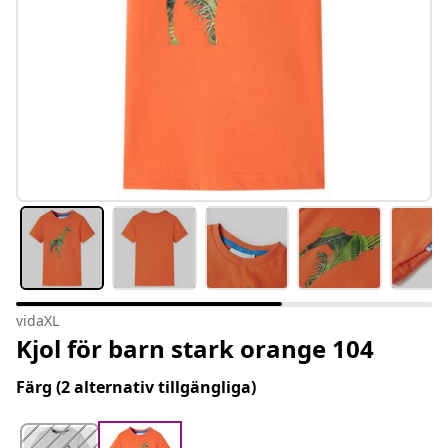
vidaXL
Kjol för barn stark orange 104
Färg
(2 alternativ tillgängliga)