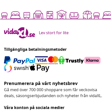
Lev stort for lite
Tillgängliga betalningsmetoder
Prenumerera på vårt nyhetsbrev
Gå med över 700 000 shoppare som får veckovisa
deals, säsongserbjudanden och nyheter från vidaXL.
Våra konton på sociala medier