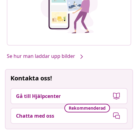
Se hur man laddar upp bilder
Kontakta oss!
Gå till Hjälpcenter
Rekommenderad
Chatta med oss