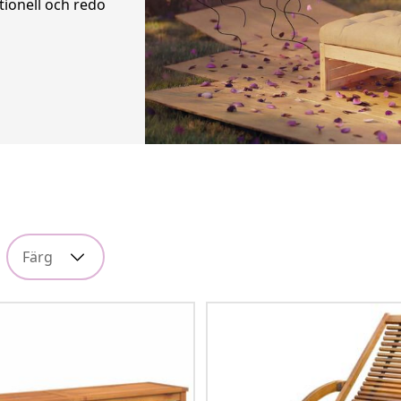
tionell och redo
Färg