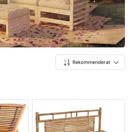
Rekommenderat