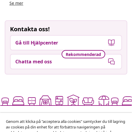
Se mer
Kontakta oss!
Gå till Hjälpcenter
Rekommenderad
Chatta med oss
Lev stort for lite
Genom att klicka på "acceptera alla cookies" samtycker du till lagring
av cookies på din enhet för att förbättra navigeringen på