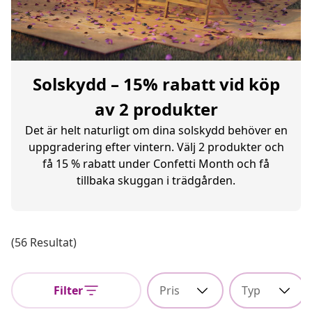
Solskydd – 15% rabatt vid köp
av 2 produkter
Det är helt naturligt om dina solskydd behöver en
uppgradering efter vintern. Välj 2 produkter och
få 15 % rabatt under Confetti Month och få
tillbaka skuggan i trädgården.
(56 Resultat)
Filter
Pris
Typ