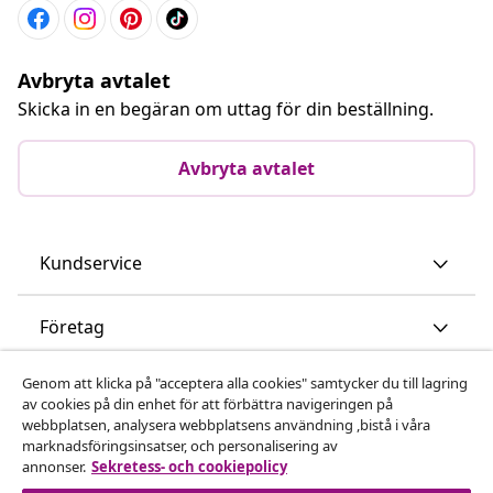
Avbryta avtalet
Skicka in en begäran om uttag för din beställning.
Avbryta avtalet
Kundservice
Företag
Genom att klicka på "acceptera alla cookies" samtycker du till lagring
vidaXL
av cookies på din enhet för att förbättra navigeringen på
webbplatsen, analysera webbplatsens användning ,bistå i våra
marknadsföringsinsatser, och personalisering av
Upptäck mer
annonser.
Sekretess- och cookiepolicy