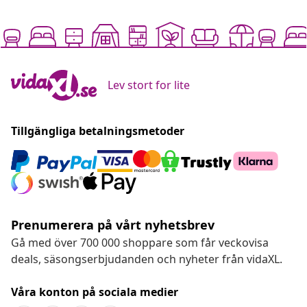
Lev stort for lite
Tillgängliga betalningsmetoder
Prenumerera på vårt nyhetsbrev
Gå med över 700 000 shoppare som får veckovisa
deals, säsongserbjudanden och nyheter från vidaXL.
Våra konton på sociala medier