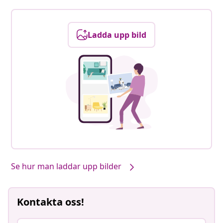
Ladda upp bild
Se hur man laddar upp bilder
Kontakta oss!