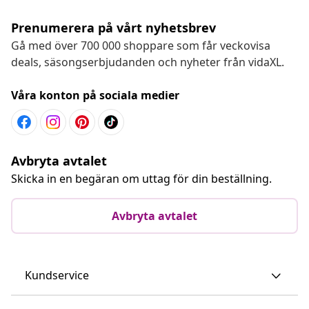
Prenumerera på vårt nyhetsbrev
Gå med över 700 000 shoppare som får veckovisa
deals, säsongserbjudanden och nyheter från vidaXL.
Våra konton på sociala medier
Avbryta avtalet
Skicka in en begäran om uttag för din beställning.
Avbryta avtalet
Kundservice