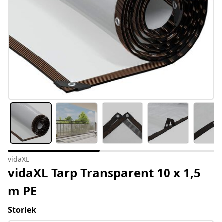
vidaXL
vidaXL Tarp Transparent 10 x 1,5
m PE
Storlek