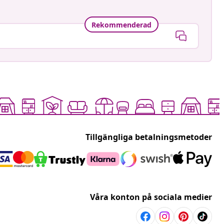
Rekommenderad
Tillgängliga betalningsmetoder
Våra konton på sociala medier