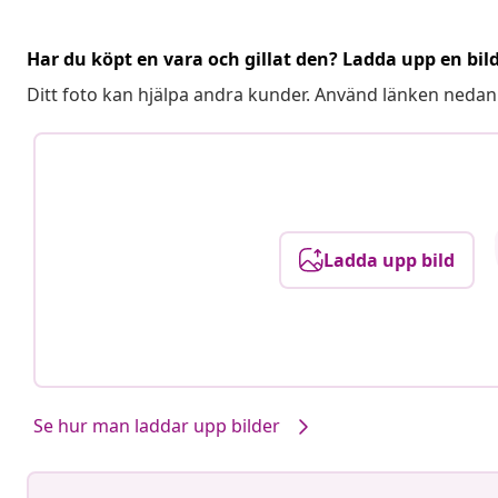
Har du köpt en vara och gillat den? Ladda upp en bil
Ditt foto kan hjälpa andra kunder. Använd länken nedan
Ladda upp bild
Se hur man laddar upp bilder