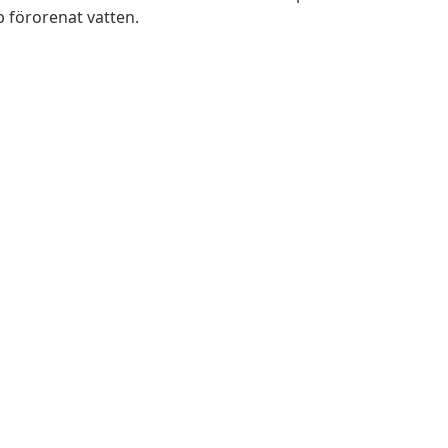
pp förorenat vatten.