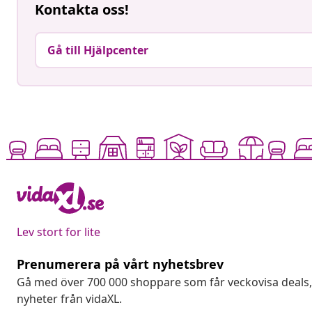
Kontakta oss!
Gå till Hjälpcenter
Lev stort for lite
Prenumerera på vårt nyhetsbrev
Gå med över 700 000 shoppare som får veckovisa deal
nyheter från vidaXL.