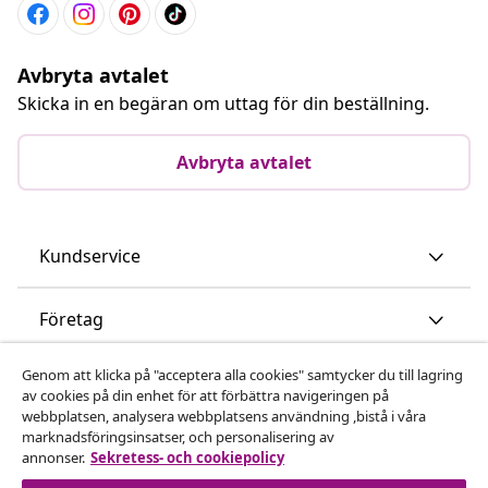
Avbryta avtalet
Skicka in en begäran om uttag för din beställning.
Avbryta avtalet
Kundservice
Företag
Genom att klicka på "acceptera alla cookies" samtycker du till lagring
vidaXL
av cookies på din enhet för att förbättra navigeringen på
webbplatsen, analysera webbplatsens användning ,bistå i våra
marknadsföringsinsatser, och personalisering av
Upptäck mer
annonser.
Sekretess- och cookiepolicy