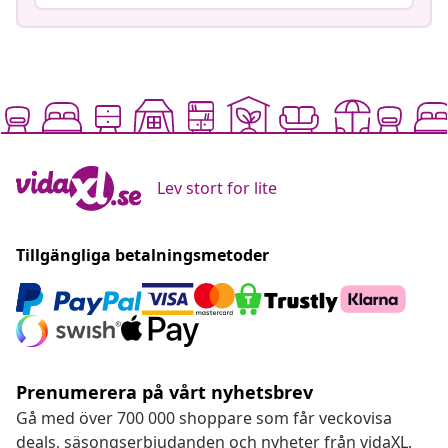
Lev stort for lite
Tillgängliga betalningsmetoder
Prenumerera på vårt nyhetsbrev
Gå med över 700 000 shoppare som får veckovisa
deals, säsongserbjudanden och nyheter från vidaXL.