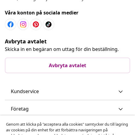
Våra konton på sociala medier
Avbryta avtalet
Skicka in en begäran om uttag för din beställning.
Avbryta avtalet
Kundservice
Företag
Genom att klicka på "acceptera alla cookies" samtycker du till lagring
vidaXL
av cookies på din enhet för att förbättra navigeringen på