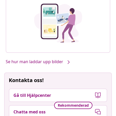
Se hur man laddar upp bilder
Kontakta oss!
Gå till Hjälpcenter
Rekommenderad
Chatta med oss