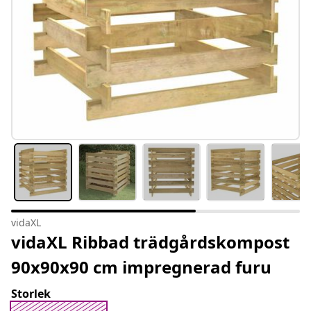
vidaXL
vidaXL Ribbad trädgårdskompost
90x90x90 cm impregnerad furu
Storlek