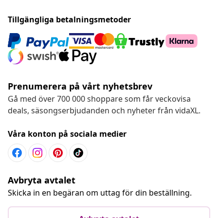
Tillgängliga betalningsmetoder
Prenumerera på vårt nyhetsbrev
Gå med över 700 000 shoppare som får veckovisa
deals, säsongserbjudanden och nyheter från vidaXL.
Våra konton på sociala medier
Avbryta avtalet
Skicka in en begäran om uttag för din beställning.