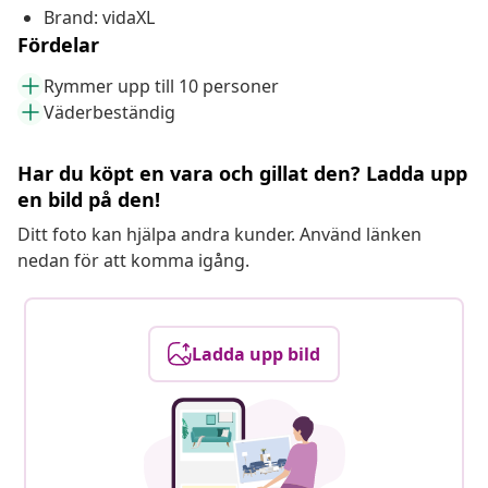
Brand: vidaXL
Fördelar
Rymmer upp till 10 personer
Väderbeständig
Har du köpt en vara och gillat den? Ladda upp
en bild på den!
Ditt foto kan hjälpa andra kunder. Använd länken
nedan för att komma igång.
Ladda upp bild