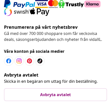
Prenumerera på vårt nyhetsbrev
Gå med över 700 000 shoppare som får veckovisa
deals, säsongserbjudanden och nyheter från vidaXL.
Våra konton på sociala medier
Avbryta avtalet
Skicka in en begäran om uttag för din beställning.
Avbryta avtalet