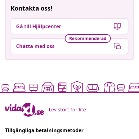
Kontakta oss!
Gå till Hjälpcenter
Rekommenderad
Chatta med oss
Lev stort for lite
Tillgängliga betalningsmetoder