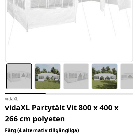
vidaXL
vidaXL Partytält Vit 800 x 400 x
266 cm polyeten
Färg
(4 alternativ tillgängliga)