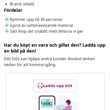
Brand: vidaXL
Fördelar
Rymmer upp till 30 personer
Gjord av vattenavvisande material
Sätt ihop det snabbt med delarna vi ger
Har du köpt en vara och gillat den? Ladda upp
en bild på den!
Ditt foto kan hjälpa andra kunder. Använd länken
nedan för att komma igång.
Ladda upp bild