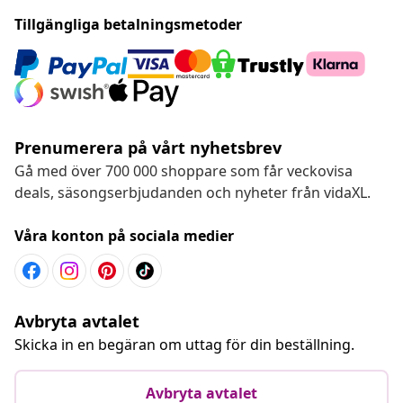
Tillgängliga betalningsmetoder
Prenumerera på vårt nyhetsbrev
Gå med över 700 000 shoppare som får veckovisa
deals, säsongserbjudanden och nyheter från vidaXL.
Våra konton på sociala medier
Avbryta avtalet
Skicka in en begäran om uttag för din beställning.
Avbryta avtalet