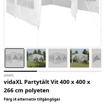
vidaXL
vidaXL Partytält Vit 400 x 400 x
266 cm polyeten
Färg
(4 alternativ tillgängliga)