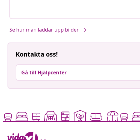
Se hur man laddar upp bilder
Kontakta oss!
Gå till Hjälpcenter