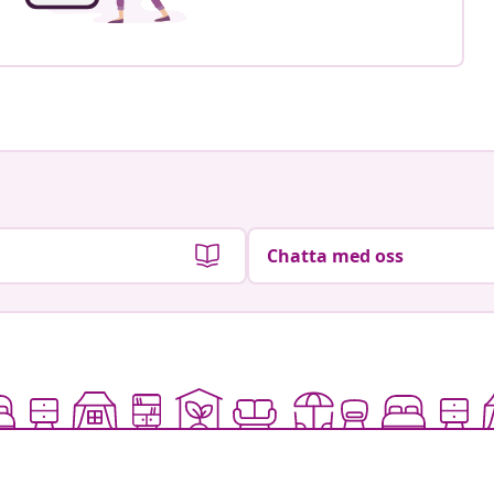
Chatta med oss