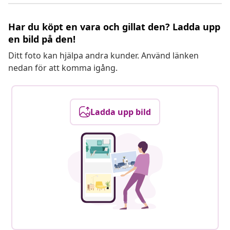
Har du köpt en vara och gillat den? Ladda upp
en bild på den!
Ditt foto kan hjälpa andra kunder. Använd länken
nedan för att komma igång.
Ladda upp bild