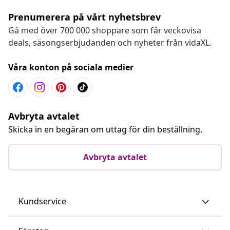
Prenumerera på vårt nyhetsbrev
Gå med över 700 000 shoppare som får veckovisa
deals, säsongserbjudanden och nyheter från vidaXL.
Våra konton på sociala medier
Avbryta avtalet
Skicka in en begäran om uttag för din beställning.
Avbryta avtalet
Kundservice