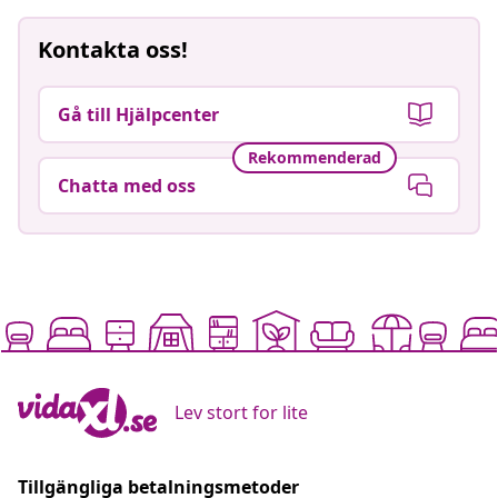
Kontakta oss!
Gå till Hjälpcenter
Rekommenderad
Chatta med oss
Lev stort for lite
Tillgängliga betalningsmetoder