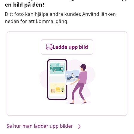
en bild på den!
Ditt foto kan hjälpa andra kunder. Använd länken
nedan för att komma igång.
Ladda upp bild
Se hur man laddar upp bilder