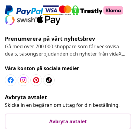
Prenumerera på vårt nyhetsbrev
Gå med över 700 000 shoppare som får veckovisa
deals, säsongserbjudanden och nyheter från vidaXL.
Våra konton på sociala medier
Avbryta avtalet
Skicka in en begäran om uttag för din beställning.
Avbryta avtalet