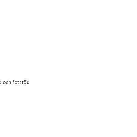
d och fotstöd