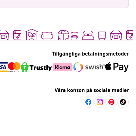
Tillgängliga betalningsmetoder
Våra konton på sociala medier