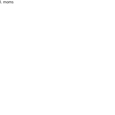
kl. moms