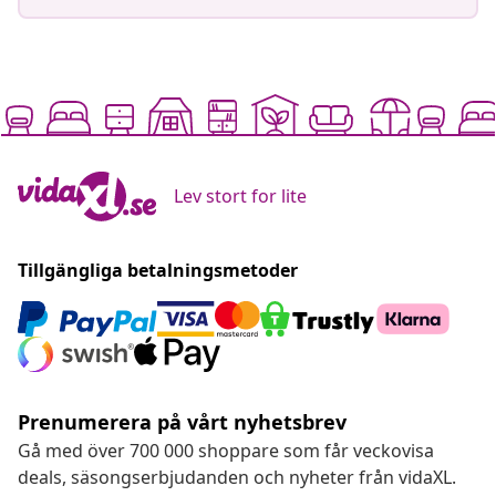
Lev stort for lite
Tillgängliga betalningsmetoder
Prenumerera på vårt nyhetsbrev
Gå med över 700 000 shoppare som får veckovisa
deals, säsongserbjudanden och nyheter från vidaXL.