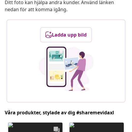
Ditt foto kan hjälpa andra kunder. Använd länken
nedan för att komma igång.
Ladda upp bild
Våra produkter, stylade av dig #sharemevidaxl