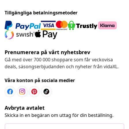
Tillgängliga betalningsmetoder
Prenumerera på vårt nyhetsbrev
Gå med över 700 000 shoppare som får veckovisa
deals, säsongserbjudanden och nyheter från vidaXL.
Våra konton på sociala medier
Avbryta avtalet
Skicka in en begäran om uttag för din beställning.