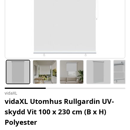
vidaXL
vidaXL Utomhus Rullgardin UV-
skydd Vit 100 x 230 cm (B x H)
Polyester